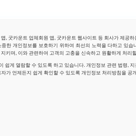
 앱, 굿카운트 업체회원 앱, 굿카운트 웹사이트 등 회사가 제공하는
중한 개인정보를 보호하기 위하여 최선의 노력을 다하고 있습니다
을 지키며, 이와 관련하여 고객의 고충을 신속하고 원활하게 처리
쉽게 열람할 수 있도록 하고 있습니다. 개인정보 관련 법령, 
용자가 언제든지 쉽게 확인할 수 있도록 개인정보 처리방침을 공