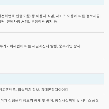
대전화번호 인증포함) 등 이용자 식별, 서비스 이용에 따른 정보제공
담, 민원사항 처리), 부정이용 방지 등
, 부가가치세법에 따른 세금계산서 발행, 중복가입 방지
 기기고유번호, 접속위치 정보, 휴대폰장치아이디
실적과 상담문의 정보의 통계 및 분석, 통신사실확인 및 서비스 품질