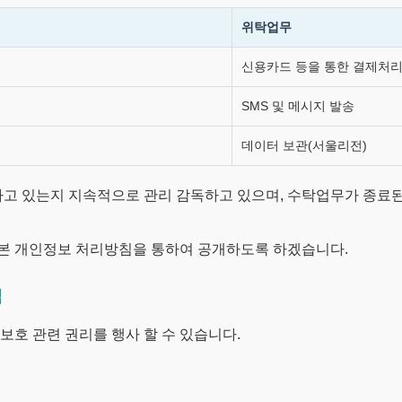
위탁업무
신용카드 등을 통한 결제처
SMS 및 메시지 발송
데이터 보관(서울리전)
하고 있는지 지속적으로 관리 감독하고 있으며, 수탁업무가 종료
 본 개인정보 처리방침을 통하여 공개하도록 하겠습니다.
법
보호 관련 권리를 행사 할 수 있습니다.