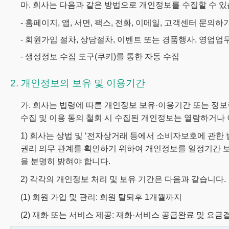
마. 회사는 다음과 같은 방법으로 개인정보를 수집할 수 있
- 홈페이지, 앱, 서면, 팩스, 전화, 이메일, 고객센터 문의하
- 회원가입 절차, 상담절차, 이벤트 또는 경품행사, 영업업
- 생성정보 수집 도구(쿠키)를 통한 자동 수집
2. 개인정보의 보유 및 이용기간
가. 회사는 법령에 따른 개인정보 보유·이용기간 또는 정보
수집 및 이용 동의 철회 시 수집된 개인정보는 열람하거나 
1) 회사는 상법 및 ‘전자상거래 등에서 소비자보호에 관한
권리 의무 관계를 확인하기 위하여 개인정보를 일정기간 보유
을 분명히 밝혀야 합니다.
2) 각각의 개인정보 처리 및 보유 기간은 다음과 같습니다.
(1) 회원 가입 및 관리: 회원 탈퇴후 1개월까지
(2) 재화 또는 서비스 제공: 재화·서비스 공급완료 및 요