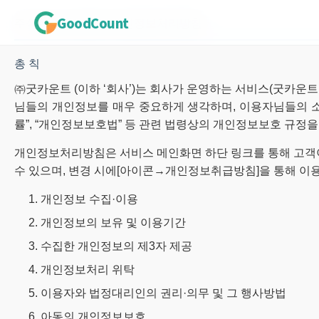
GoodCount
주식회사 굿카운트 개인정보처리방침
총 칙
㈜굿카운트 (이하 ‘회사’)는 회사가 운영하는 서비스(굿카운트
님들의 개인정보를 매우 중요하게 생각하며, 이용자님들의 소
률”, “개인정보보호법” 등 관련 법령상의 개인정보보호 규정
개인정보처리방침은 서비스 메인화면 하단 링크를 통해 고객이 
수 있으며, 변경 시에[아이콘→개인정보취급방침]을 통해 이
1. 개인정보 수집·이용
2. 개인정보의 보유 및 이용기간
3. 수집한 개인정보의 제3자 제공
4. 개인정보처리 위탁
5. 이용자와 법정대리인의 권리·의무 및 그 행사방법
6. 아동의 개인정보보호