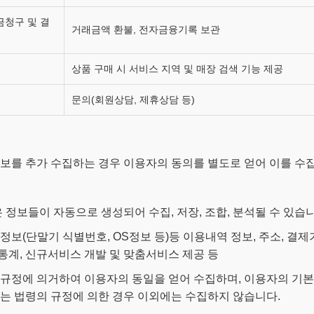
금청구 및 결
거래금액 환불, 전자금융기록 보관
상품 구매 시 서비스 지역 및 매장 검색 기능 제공
문의(회원상담, 제휴상담 등)
보를 추가 수집하는 경우 이용자의 동의를 별도로 얻어 이를 수
정보들이 자동으로 생성되어 수집, 저장, 조합, 분석될 수 있습니
 및 기기 정보(단말기 식별번호, OS정보 등)등 이용내역 정보, 주소,
통계, 신규서비스 개발 및 맞춤서비스 제공 등
 규정에 의거하여 이용자의 동일을 얻어 수집하며, 이용자의 기본적 
또는 법령의 규정에 의한 경우 이외에는 수집하지 않습니다.