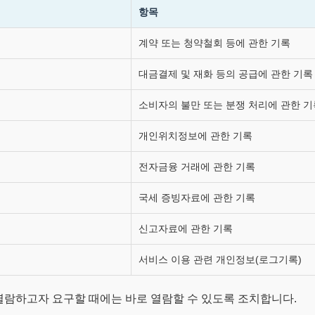
항목
계약 또는 청약철회 등에 관한 기록
대금결제 및 재화 등의 공급에 관한 기록
소비자의 불만 또는 분쟁 처리에 관한 기
개인위치정보에 관한 기록
전자금융 거래에 관한 기록
국세 증빙자료에 관한 기록
신고자료에 관한 기록
서비스 이용 관련 개인정보(로그기록)
 열람하고자 요구할 때에는 바로 열람할 수 있도록 조치합니다.