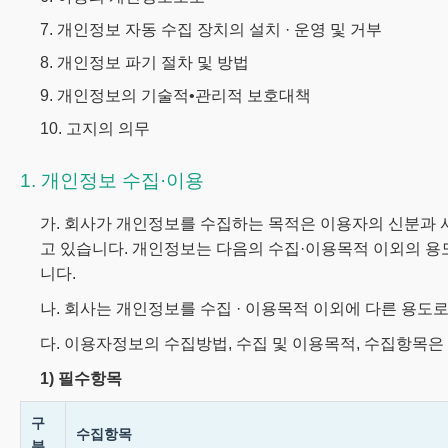
7. 개인정보 자동 수집 장치의 설치 · 운영 및 거부
8. 개인정보 파기 절차 및 방법
9. 개인정보의 기술적•관리적 보호대책
10. 고지의 의무
1. 개인정보 수집·이용
가. 회사가 개인정보를 수집하는 목적은 이용자의 신분과 
고 있습니다. 개인정보는 다음의 수집·이용목적 이외의 
니다.
나. 회사는 개인정보를 수집 · 이용목적 이외에 다른 용도
다. 이용자정보의 수집방법, 수집 및 이용목적, 수집항목은
1) 필수항목
구
수집항목
분