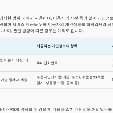
명시한 범위 내에서 사용하며, 이용자의 사전 동의 없이 개인정
 원활한 서비스 제공을 위해 이용자의 개인정보를 협력업체와 공유할
 하며, 관련 법령에 따른 경우는 예외로 합니다.
제공하는 개인정보의 항목
, 이용자 식별, 배
휴대전화번호,
주문자인적사항(이름, 주소), 주문정보(주문
분기별 명세서 제출
일자, 상품명 수량, 금액 등)
를 타인에게 위탁할 수 있으며, 다음과 같이 개인정보 처리업무를