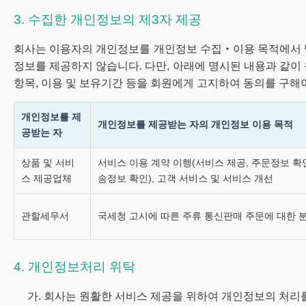
3. 수집한 개인정보의 제3자 제공
회사는 이용자의 개인정보를 개인정보 수집‧이용 목적에서 
정보를 제공하지 않습니다. 다만, 아래에 명시된 내용과 같이
항목, 이용 및 보유기간 등을 회원에게 고지하여 동의를 구해야
개인정보를 제
개인정보를 제공받는 자의 개인정보 이용 목적
공받는 자
상품 및 서비
서비스 이용 계약 이행(서비스 제공, 주문정보 확인
스 제공업체
송정보 확인), 고객 서비스 및 서비스 개선
관할세무서
국세청 고시에 따른 주류 통신판매 주문에 대한 
4. 개인정보처리 위탁
가. 회사는 원활한 서비스 제공을 위하여 개인정보의 처리