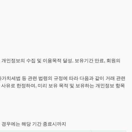
 개인정보의 수집 및 이용목적 달성, 보유기간 만료, 회원의
부가가치세법 등 관련 법령의 규정에 따라 다음과 같이 거래 관련
 사유로 한정하여, 미리 보유 목적 및 보유하는 개인정보 항목
하는 경우에는 해당 기간 종료시까지