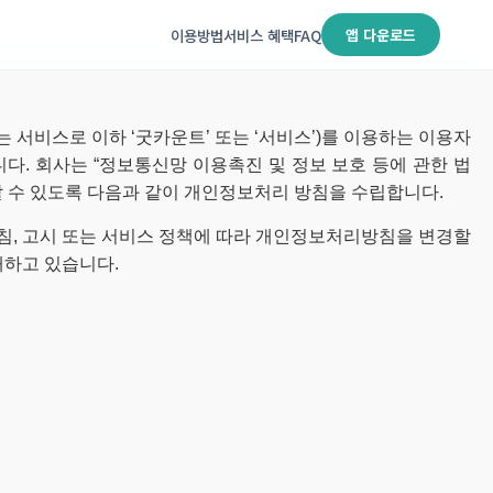
이용방법
서비스 혜택
FAQ
앱 다운로드
 서비스로 이하 ‘굿카운트’ 또는 ‘서비스’)를 이용하는 이용자
. 회사는 “정보통신망 이용촉진 및 정보 보호 등에 관한 법
할 수 있도록 다음과 같이 개인정보처리 방침을 수립합니다.
지침, 고시 또는 서비스 정책에 따라 개인정보처리방침을 변경할
개하고 있습니다.