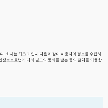
. 회사는 최초 가입시 다음과 같이 이용자의 정보를 수집하
개인정보보호법에 따라 별도의 동의를 받는 등의 절차를 이행합