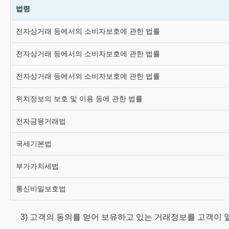
법령
전자상거래 등에서의 소비자보호에 관한 법률
전자상거래 등에서의 소비자보호에 관한 법률
전자상거래 등에서의 소비자보호에 관한 법률
위치정보의 보호 및 이용 등에 관한 법률
전자금융거래법
국세기본법
부가가치세법
통신비밀보호법
3) 고객의 동의를 얻어 보유하고 있는 거래정보를 고객이