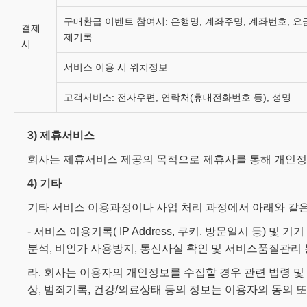
구매환급 이벤트 참여시: 은행명, 계좌주명, 계좌번호, 요
결제
제기록
시
서비스 이용 시 위치정보
고객서비스: 전자우편, 연락처(휴대전화번호 등), 성명
3) 제휴서비스
회사는 제휴서비스 제공의 목적으로 제휴사를 통해 개인정
4) 기타
기타 서비스 이용과정이나 사업 처리 과정에서 아래와 같은 
- 서비스 이용기록( IP Address, 쿠키, 방문일시 등)
분석, 비인가 사용방지, 통신사실 확인 및 서비스품질관리 
라. 회사는 이용자의 개인정보를 수집할 경우 관련 법령 및
상, 범죄기록, 건강/의료상태 등의 정보는 이용자의 동의 