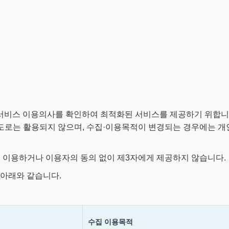
서비스 이용의사를 확인하여 최적화된 서비스를 제공하기 위합니다
용도로는 활용되지 않으며, 수집·이용목적이 변경되는 경우에는 
로 이용하거나 이용자의 동의 없이 제3자에게 제공하지 않습니다.
 아래와 같습니다.
수집 이용목적