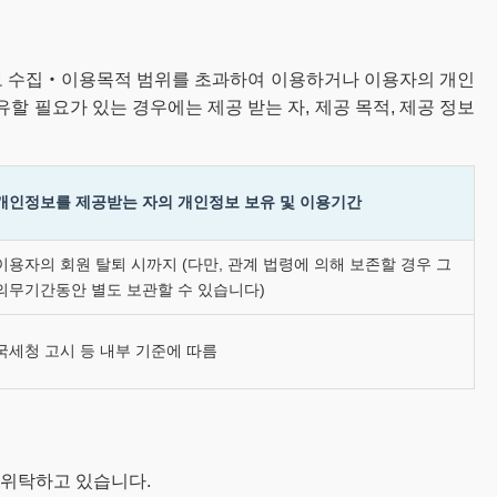
보 수집‧이용목적 범위를 초과하여 이용하거나 이용자의 개인
 필요가 있는 경우에는 제공 받는 자, 제공 목적, 제공 정보
개인정보를 제공받는 자의 개인정보 보유 및 이용기간
이용자의 회원 탈퇴 시까지 (다만, 관계 법령에 의해 보존할 경우 그
의무기간동안 별도 보관할 수 있습니다)
국세청 고시 등 내부 기준에 따름
 위탁하고 있습니다.