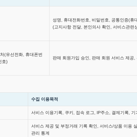
성명, 휴대전화번호, 비밀번호, 공통인증(휴
(고지사항 전달, 본인의사 확인, 서비스관련상
락처(유선전화, 휴대폰번
판매 회원가입 승인, 판매 회원 서비스 제공
번호)
수집 이용목적
서비스 이용기록, 쿠키, 접속 로그, IP주소, 결제기록,
서비스 제공 및 부정거래 기록 확인, 서비스/상품 이용 
관리 통계