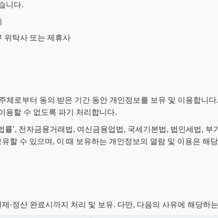
습니다.
기
무 위탁사 또는 제휴사
주체로부터 동의 받은 기간 동안 개인정보를 보유 및 이용합니다.
이용할 수 없도록 파기 처리합니다.
 법률’, 전자금융거래법, 여신금융업법, 국세기본법, 법인세법, 
할 수 있으며, 이 때 보유하는 개인정보의 열람 및 이용은 해당
금결제·정산 완료시까지 처리 및 보유. 다만, 다음의 사유에 해당