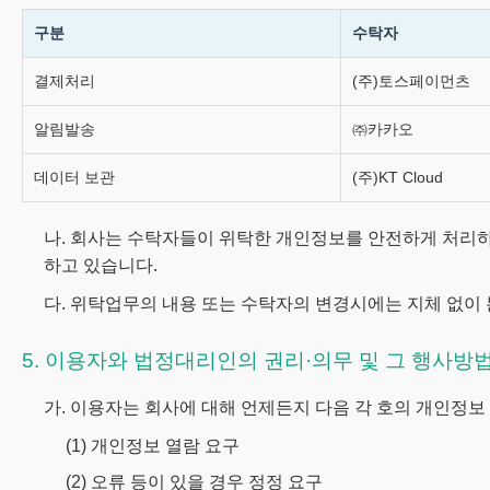
구분
수탁자
결제처리
(주)토스페이먼츠
알림발송
㈜카카오
데이터 보관
(주)KT Cloud
나. 회사는 수탁자들이 위탁한 개인정보를 안전하게 처리
하고 있습니다.
다. 위탁업무의 내용 또는 수탁자의 변경시에는 지체 없이
5. 이용자와 법정대리인의 권리·의무 및 그 행사방
가. 이용자는 회사에 대해 언제든지 다음 각 호의 개인정보 
(1) 개인정보 열람 요구
(2) 오류 등이 있을 경우 정정 요구